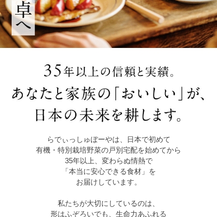
らでぃっしゅぼーやは、日本で初めて
有機・特別栽培野菜の戸別宅配を始めてから
35年以上、変わらぬ情熱で
「本当に安心できる食材」を
お届けしています。
私たちが大切にしているのは、
形はふぞろいでも、生命力あふれる