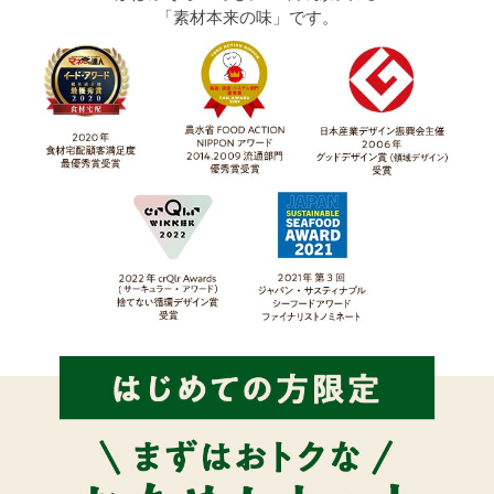
「素材本来の味」です。