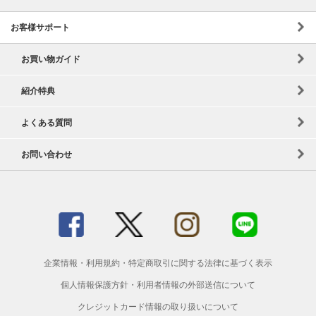
お客様サポート
お買い物ガイド
紹介特典
よくある質問
お問い合わせ
企業情報
・
利用規約
・
特定商取引に関する法律に基づく表示
個人情報保護方針
・
利用者情報の外部送信について
クレジットカード情報の取り扱いについて