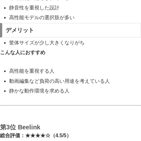
静音性を重視した設計
高性能モデルの選択肢が多い
デメリット
筐体サイズが少し大きくなりがち
こんな人におすすめ
高性能を重視する人
動画編集など負荷の高い用途を考えている人
静かな動作環境を求める人
第3位 Beelink
総合評価：★★★★☆（4.5/5）