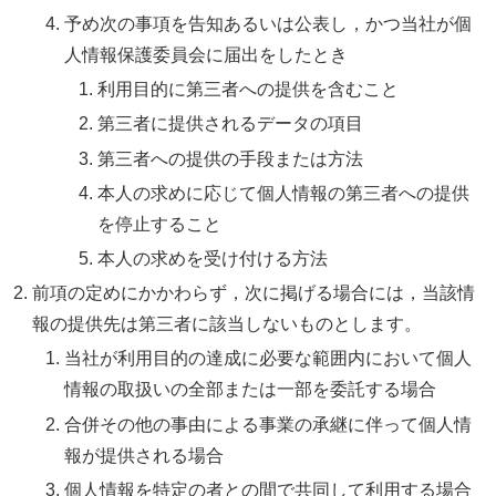
予め次の事項を告知あるいは公表し，かつ当社が個
人情報保護委員会に届出をしたとき
利用目的に第三者への提供を含むこと
第三者に提供されるデータの項目
第三者への提供の手段または方法
本人の求めに応じて個人情報の第三者への提供
を停止すること
本人の求めを受け付ける方法
前項の定めにかかわらず，次に掲げる場合には，当該情
報の提供先は第三者に該当しないものとします。
当社が利用目的の達成に必要な範囲内において個人
情報の取扱いの全部または一部を委託する場合
合併その他の事由による事業の承継に伴って個人情
報が提供される場合
個人情報を特定の者との間で共同して利用する場合