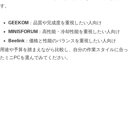
す。
GEEKOM
：品質や完成度を重視したい人向け
MINISFORUM
：高性能・冷却性能を重視したい人向け
Beelink
：価格と性能のバランスを重視したい人向け
用途や予算を踏まえながら比較し、自分の作業スタイルに合っ
たミニPCを選んでみてください。