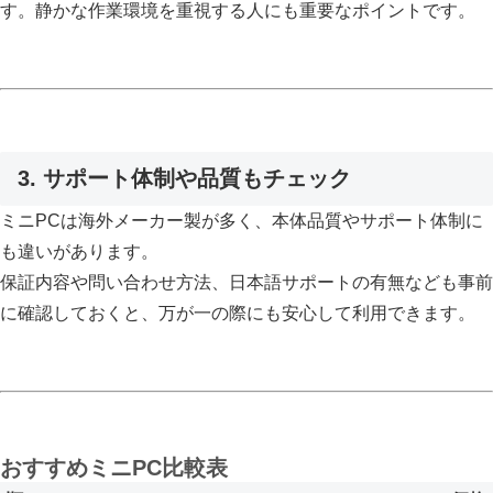
す。静かな作業環境を重視する人にも重要なポイントです。
3. サポート体制や品質もチェック
ミニPCは海外メーカー製が多く、本体品質やサポート体制に
も違いがあります。
保証内容や問い合わせ方法、日本語サポートの有無なども事前
に確認しておくと、万が一の際にも安心して利用できます。
おすすめミニPC比較表