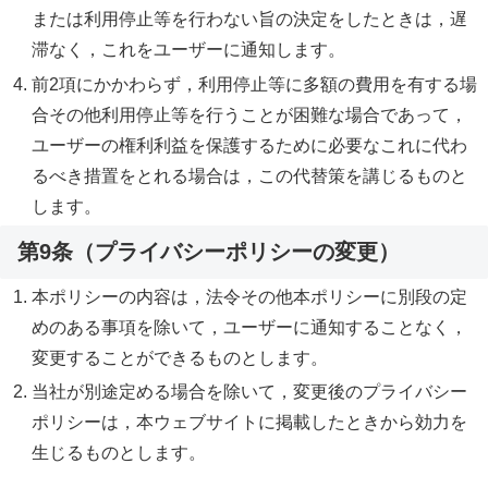
または利用停止等を行わない旨の決定をしたときは，遅
滞なく，これをユーザーに通知します。
前2項にかかわらず，利用停止等に多額の費用を有する場
合その他利用停止等を行うことが困難な場合であって，
ユーザーの権利利益を保護するために必要なこれに代わ
るべき措置をとれる場合は，この代替策を講じるものと
します。
第9条（プライバシーポリシーの変更）
本ポリシーの内容は，法令その他本ポリシーに別段の定
めのある事項を除いて，ユーザーに通知することなく，
変更することができるものとします。
当社が別途定める場合を除いて，変更後のプライバシー
ポリシーは，本ウェブサイトに掲載したときから効力を
生じるものとします。