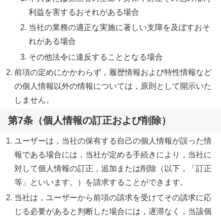
利益を害するおそれがある場合
当社の業務の適正な実施に著しい支障を及ぼすおそ
れがある場合
その他法令に違反することとなる場合
前項の定めにかかわらず，履歴情報および特性情報など
の個人情報以外の情報については，原則として開示いた
しません。
第7条（個人情報の訂正および削除）
ユーザーは，当社の保有する自己の個人情報が誤った情
報である場合には，当社が定める手続きにより，当社に
対して個人情報の訂正，追加または削除（以下，「訂正
等」といいます。）を請求することができます。
当社は，ユーザーから前項の請求を受けてその請求に応
じる必要があると判断した場合には，遅滞なく，当該個