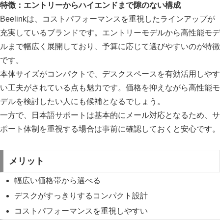
特徴：エントリーからハイエンドまで隙のない構成
Beelinkは、コストパフォーマンスを重視したラインアップが
充実しているブランドです。エントリーモデルから高性能モデ
ルまで幅広く展開しており、予算に応じて選びやすいのが特徴
です。
本体サイズがコンパクトで、デスクスペースを有効活用しやす
い工夫がされている点も魅力です。価格を抑えながら高性能モ
デルを検討したい人にも候補となるでしょう。
一方で、日本語サポートは基本的にメール対応となるため、サ
ポート体制を重視する場合は事前に確認しておくと安心です。
メリット
幅広い価格帯から選べる
デスクがすっきりするコンパクト設計
コストパフォーマンスを重視しやすい