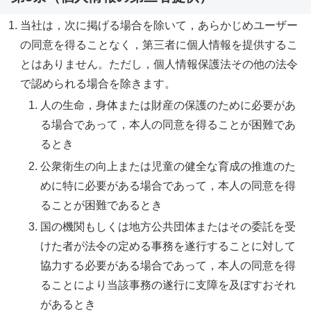
当社は，次に掲げる場合を除いて，あらかじめユーザー
の同意を得ることなく，第三者に個人情報を提供するこ
とはありません。ただし，個人情報保護法その他の法令
で認められる場合を除きます。
人の生命，身体または財産の保護のために必要があ
る場合であって，本人の同意を得ることが困難であ
るとき
公衆衛生の向上または児童の健全な育成の推進のた
めに特に必要がある場合であって，本人の同意を得
ることが困難であるとき
国の機関もしくは地方公共団体またはその委託を受
けた者が法令の定める事務を遂行することに対して
協力する必要がある場合であって，本人の同意を得
ることにより当該事務の遂行に支障を及ぼすおそれ
があるとき