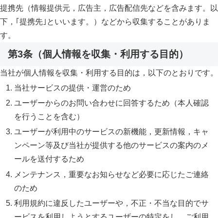
提携先（情報提供元，広告主，広告配信先などを含みます。以
下，｢提携先｣といいます。）などから収集することがありま
す。
第3条（個人情報を収集・利用する目的）
当社が個人情報を収集・利用する目的は，以下のとおりです。
当社サービスの提供・運営のため
ユーザーからのお問い合わせに回答するため（本人確認
を行うことを含む）
ユーザーが利用中のサービスの新機能，更新情報，キャ
ンペーン等及び当社が提供する他のサービスの案内のメ
ールを送付するため
メンテナンス，重要なお知らせなど必要に応じたご連絡
のため
利用規約に違反したユーザーや，不正・不当な目的でサ
ービスを利用しようとするユーザーの特定をし，ご利用