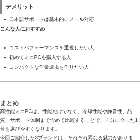
デメリット
日本語サポートは基本的にメール対応
こんな人におすすめ
コストパフォーマンスを重視したい人
初めてミニPCを購入する人
コンパクトな作業環境を作りたい人
まとめ
高性能ミニPCは、性能だけでなく、冷却性能や静音性、品
質、サポート体制まで含めて比較することで、自分に合った1
台を選びやすくなります。
今回ご紹介した3ブランドは、それぞれ異なる魅力がありま