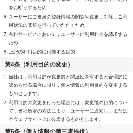
をお断りするため
ユーザーにご自身の登録情報の閲覧や変更，削除，ご利
用状況の閲覧を行っていただくため
有料サービスにおいて，ユーザーに利用料金を請求する
ため
上記の利用目的に付随する目的
第4条（利用目的の変更）
当社は，利用目的が変更前と関連性を有すると合理的に
認められる場合に限り，個人情報の利用目的を変更する
ものとします。
利用目的の変更を行った場合には，変更後の目的につい
て，当社所定の方法により，ユーザーに通知し，または
本ウェブサイト上に公表するものとします。
第5条（個人情報の第三者提供）