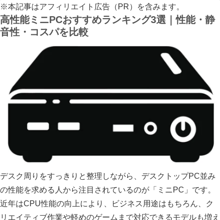
※本記事はアフィリエイト広告（PR）を含みます。
高性能ミニPCおすすめランキング3選｜性能・静
音性・コスパを比較
デスク周りをすっきりと整理しながら、デスクトップPC並み
の性能を求める人から注目されているのが「ミニPC」です。
近年はCPU性能の向上により、ビジネス用途はもちろん、ク
リエイティブ作業や軽めのゲームまで対応できるモデルも増え