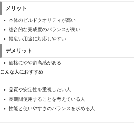
メリット
本体のビルドクオリティが高い
総合的な完成度のバランスが良い
幅広い用途に対応しやすい
デメリット
価格にやや割高感がある
こんな人におすすめ
品質や安定性を重視したい人
長期間使用することを考えている人
性能と使いやすさのバランスを求める人