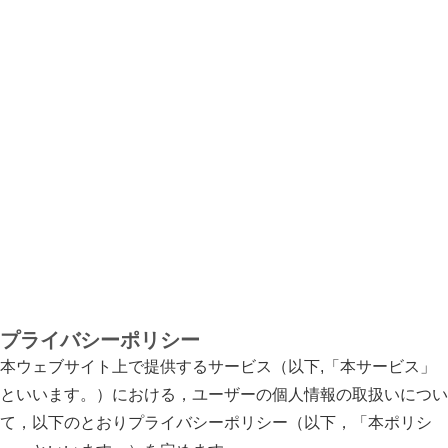
プライバシーポリシー
本ウェブサイト上で提供するサービス（以下,「本サービス」
といいます。）における，ユーザーの個人情報の取扱いについ
て，以下のとおりプライバシーポリシー（以下，「本ポリシ