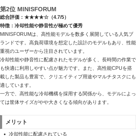
第2位 MINISFORUM
総合評価：★★★★☆（4.7/5）
特徴：冷却性能や静音性が極めて優秀
MINISFORUMは、高性能モデルを数多く展開している人気ブ
ランドです。高負荷環境を想定した設計のモデルもあり、性能
重視のユーザーから注目されています。
冷却性能や静音性に配慮されたモデルが多く、長時間の作業で
も快適に利用しやすい点が魅力です。また、高性能CPUを搭
載した製品も豊富で、クリエイティブ用途やマルチタスクにも
適しています。
一方で、高性能な冷却機構を採用する関係から、モデルによっ
ては筐体サイズがやや大きくなる傾向があります。
メリット
冷却性能に配慮されている