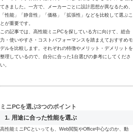
てきました。一方で、メーカーごとに設計思想が異なるため、
「性能」「静音性」「価格」「拡張性」などを比較して選ぶこ
とが重要です。
この記事では、高性能ミニPCを探している方に向けて、総合
力・使いやすさ・コストパフォーマンスを踏まえておすすめモ
デルを比較します。それぞれの特徴やメリット・デメリットを
整理しているので、自分に合った1台選びの参考にしてくださ
い。
ミニPCを選ぶ3つのポイント
1. 用途に合った性能を選ぶ
高性能ミニPCといっても、Web閲覧やOffice中心なのか、動