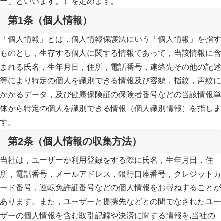
ー」といいます。）を定めます。
第1条（個人情報）
「個人情報」とは，個人情報保護法にいう「個人情報」を指す
ものとし，生存する個人に関する情報であって，当該情報に含
まれる氏名，生年月日，住所，電話番号，連絡先その他の記述
等により特定の個人を識別できる情報及び容貌，指紋，声紋に
かかるデータ，及び健康保険証の保険者番号などの当該情報単
体から特定の個人を識別できる情報（個人識別情報）を指しま
す。
第2条（個人情報の収集方法）
当社は，ユーザーが利用登録をする際に氏名，生年月日，住
所，電話番号，メールアドレス，銀行口座番号，クレジットカ
ード番号，運転免許証番号などの個人情報をお尋ねすることが
あります。また，ユーザーと提携先などとの間でなされたユー
ザーの個人情報を含む取引記録や決済に関する情報を,当社の