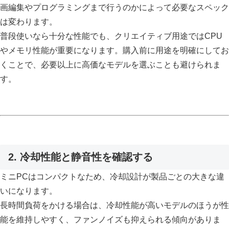
画編集やプログラミングまで行うのかによって必要なスペック
は変わります。
普段使いなら十分な性能でも、クリエイティブ用途ではCPU
やメモリ性能が重要になります。購入前に用途を明確にしてお
くことで、必要以上に高価なモデルを選ぶことも避けられま
す。
2. 冷却性能と静音性を確認する
ミニPCはコンパクトなため、冷却設計が製品ごとの大きな違
いになります。
長時間負荷をかける場合は、冷却性能が高いモデルのほうが性
能を維持しやすく、ファンノイズも抑えられる傾向がありま