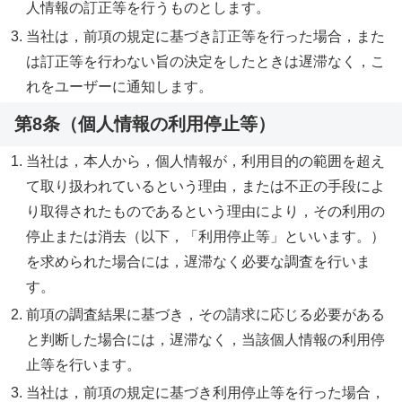
人情報の訂正等を行うものとします。
当社は，前項の規定に基づき訂正等を行った場合，また
は訂正等を行わない旨の決定をしたときは遅滞なく，こ
れをユーザーに通知します。
第8条（個人情報の利用停止等）
当社は，本人から，個人情報が，利用目的の範囲を超え
て取り扱われているという理由，または不正の手段によ
り取得されたものであるという理由により，その利用の
停止または消去（以下，「利用停止等」といいます。）
を求められた場合には，遅滞なく必要な調査を行いま
す。
前項の調査結果に基づき，その請求に応じる必要がある
と判断した場合には，遅滞なく，当該個人情報の利用停
止等を行います。
当社は，前項の規定に基づき利用停止等を行った場合，