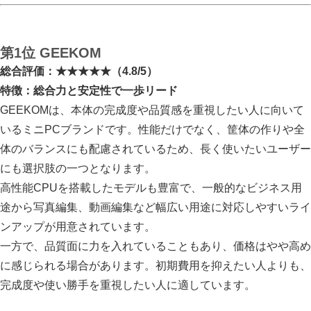
第1位 GEEKOM
総合評価：★★★★★（4.8/5）
特徴：総合力と安定性で一歩リード
GEEKOMは、本体の完成度や品質感を重視したい人に向いて
いるミニPCブランドです。性能だけでなく、筐体の作りや全
体のバランスにも配慮されているため、長く使いたいユーザー
にも選択肢の一つとなります。
高性能CPUを搭載したモデルも豊富で、一般的なビジネス用
途から写真編集、動画編集など幅広い用途に対応しやすいライ
ンアップが用意されています。
一方で、品質面に力を入れていることもあり、価格はやや高め
に感じられる場合があります。初期費用を抑えたい人よりも、
完成度や使い勝手を重視したい人に適しています。