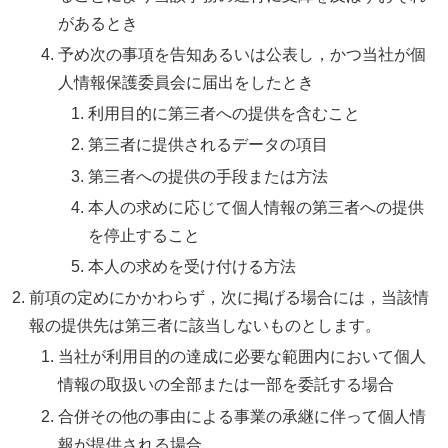
があるとき
予め次の事項を告知あるいは公表し，かつ当社が個
人情報保護委員会に届出をしたとき
利用目的に第三者への提供を含むこと
第三者に提供されるデータの項目
第三者への提供の手段または方法
本人の求めに応じて個人情報の第三者への提供
を停止すること
本人の求めを受け付ける方法
前項の定めにかかわらず，次に掲げる場合には，当該情
報の提供先は第三者に該当しないものとします。
当社が利用目的の達成に必要な範囲内において個人
情報の取扱いの全部または一部を委託する場合
合併その他の事由による事業の承継に伴って個人情
報が提供される場合