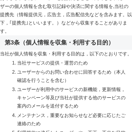
ザーの個人情報を含む取引記録や決済に関する情報を,当社の
提携先（情報提供元，広告主，広告配信先などを含みます。以
下，｢提携先｣といいます。）などから収集することがありま
す。
第3条（個人情報を収集・利用する目的）
当社が個人情報を収集・利用する目的は，以下のとおりです。
当社サービスの提供・運営のため
ユーザーからのお問い合わせに回答するため（本人
確認を行うことを含む）
ユーザーが利用中のサービスの新機能，更新情報，
キャンペーン等及び当社が提供する他のサービスの
案内のメールを送付するため
メンテナンス，重要なお知らせなど必要に応じたご
連絡のため