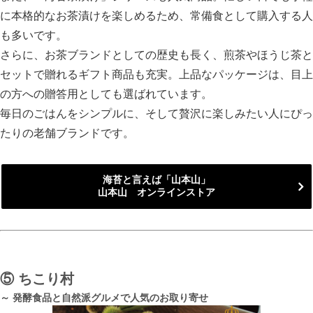
に本格的なお茶漬けを楽しめるため、常備食として購入する人
も多いです。
さらに、お茶ブランドとしての歴史も長く、煎茶やほうじ茶と
セットで贈れるギフト商品も充実。上品なパッケージは、目上
の方への贈答用としても選ばれています。
毎日のごはんをシンプルに、そして贅沢に楽しみたい人にぴっ
たりの老舗ブランドです。
海苔と言えば「山本山」
山本山 オンラインストア
⑤
ちこり村
～ 発酵食品と自然派グルメで人気のお取り寄せ