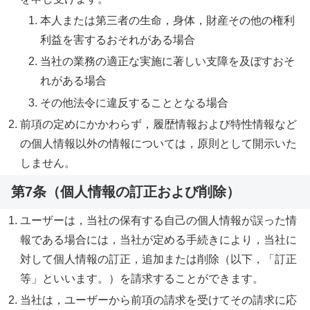
本人または第三者の生命，身体，財産その他の権利
利益を害するおそれがある場合
当社の業務の適正な実施に著しい支障を及ぼすおそ
れがある場合
その他法令に違反することとなる場合
前項の定めにかかわらず，履歴情報および特性情報など
の個人情報以外の情報については，原則として開示いた
しません。
第7条（個人情報の訂正および削除）
ユーザーは，当社の保有する自己の個人情報が誤った情
報である場合には，当社が定める手続きにより，当社に
対して個人情報の訂正，追加または削除（以下，「訂正
等」といいます。）を請求することができます。
当社は，ユーザーから前項の請求を受けてその請求に応