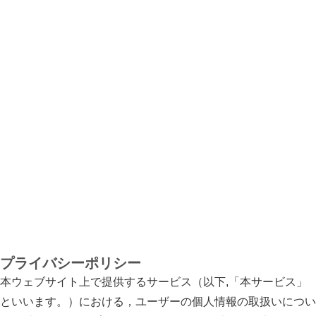
プライバシーポリシー
本ウェブサイト上で提供するサービス（以下,「本サービス」
といいます。）における，ユーザーの個人情報の取扱いについ