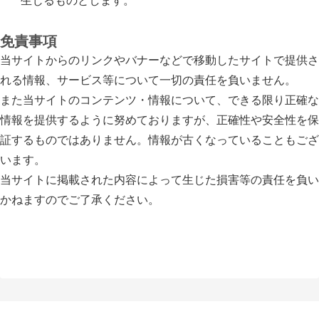
生じるものとします。
免責事項
当サイトからのリンクやバナーなどで移動したサイトで提供さ
れる情報、サービス等について一切の責任を負いません。
また当サイトのコンテンツ・情報について、できる限り正確な
情報を提供するように努めておりますが、正確性や安全性を保
証するものではありません。情報が古くなっていることもござ
います。
当サイトに掲載された内容によって生じた損害等の責任を負い
かねますのでご了承ください。