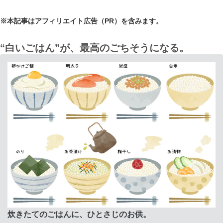
※本記事はアフィリエイト広告（PR）を含みます。
“白いごはん”が、最高のごちそうになる。
炊きたてのごはんに、ひとさじのお供。