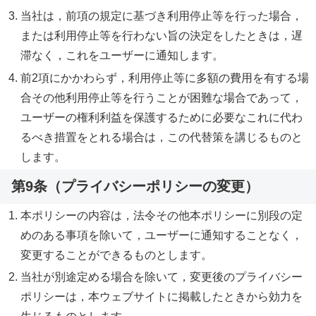
当社は，前項の規定に基づき利用停止等を行った場合，
または利用停止等を行わない旨の決定をしたときは，遅
滞なく，これをユーザーに通知します。
前2項にかかわらず，利用停止等に多額の費用を有する場
合その他利用停止等を行うことが困難な場合であって，
ユーザーの権利利益を保護するために必要なこれに代わ
るべき措置をとれる場合は，この代替策を講じるものと
します。
第9条（プライバシーポリシーの変更）
本ポリシーの内容は，法令その他本ポリシーに別段の定
めのある事項を除いて，ユーザーに通知することなく，
変更することができるものとします。
当社が別途定める場合を除いて，変更後のプライバシー
ポリシーは，本ウェブサイトに掲載したときから効力を