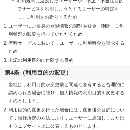
利用規約に違反したユーザーや，不正・不当な目的
でサービスを利用しようとするユーザーの特定を
し，ご利用をお断りするため
ユーザーにご自身の登録情報の閲覧や変更，削除，ご利
用状況の閲覧を行っていただくため
有料サービスにおいて，ユーザーに利用料金を請求する
ため
上記の利用目的に付随する目的
第4条（利用目的の変更）
当社は，利用目的が変更前と関連性を有すると合理的に
認められる場合に限り，個人情報の利用目的を変更する
ものとします。
利用目的の変更を行った場合には，変更後の目的につい
て，当社所定の方法により，ユーザーに通知し，または
本ウェブサイト上に公表するものとします。