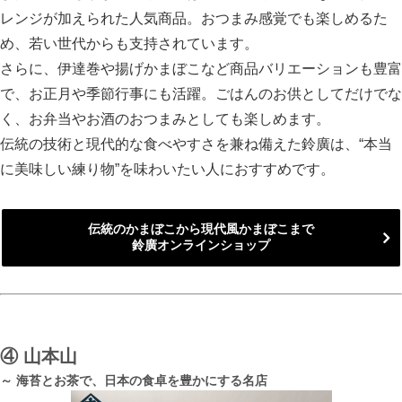
レンジが加えられた人気商品。おつまみ感覚でも楽しめるた
め、若い世代からも支持されています。
さらに、伊達巻や揚げかまぼこなど商品バリエーションも豊富
で、お正月や季節行事にも活躍。ごはんのお供としてだけでな
く、お弁当やお酒のおつまみとしても楽しめます。
伝統の技術と現代的な食べやすさを兼ね備えた鈴廣は、“本当
に美味しい練り物”を味わいたい人におすすめです。
伝統のかまぼこから現代風かまぼこまで
鈴廣オンラインショップ
④
山本山
～ 海苔とお茶で、日本の食卓を豊かにする名店