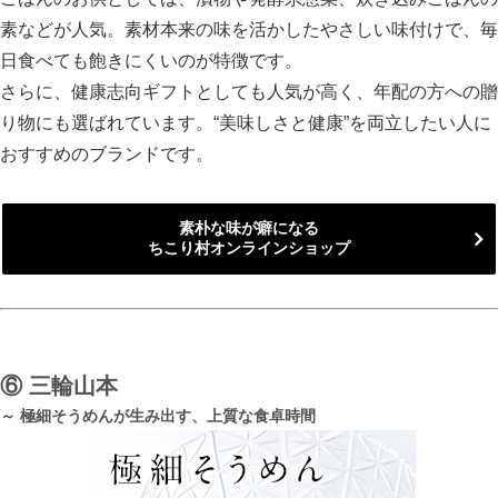
素などが人気。素材本来の味を活かしたやさしい味付けで、毎
日食べても飽きにくいのが特徴です。
さらに、健康志向ギフトとしても人気が高く、年配の方への贈
り物にも選ばれています。“美味しさと健康”を両立したい人に
おすすめのブランドです。
素朴な味が癖になる
ちこり村オンラインショップ
⑥
三輪山本
～ 極細そうめんが生み出す、上質な食卓時間