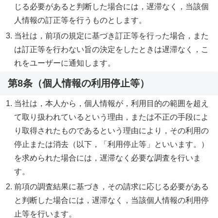
じる必要があると判断した場合には，遅滞なく，当該個
人情報の訂正等を行うものとします。
当社は，前項の規定に基づき訂正等を行った場合，また
は訂正等を行わない旨の決定をしたときは遅滞なく，こ
れをユーザーに通知します。
第8条（個人情報の利用停止等）
当社は，本人から，個人情報が，利用目的の範囲を超え
て取り扱われているという理由，または不正の手段によ
り取得されたものであるという理由により，その利用の
停止または消去（以下，「利用停止等」といいます。）
を求められた場合には，遅滞なく必要な調査を行いま
す。
前項の調査結果に基づき，その請求に応じる必要がある
と判断した場合には，遅滞なく，当該個人情報の利用停
止等を行います。