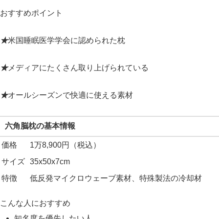
おすすめポイント
★
米国睡眠医学学会に認められた枕
★
メディアにたくさん取り上げられている
★
オールシーズンで快適に使える素材
六角脳枕の基本情報
価格
1万8,900円（税込）
サイズ
35x50x7cm
特徴
低反発マイクロウェーブ素材、特殊製法の冷却材
こんな人におすすめ
知名度を優先したい人