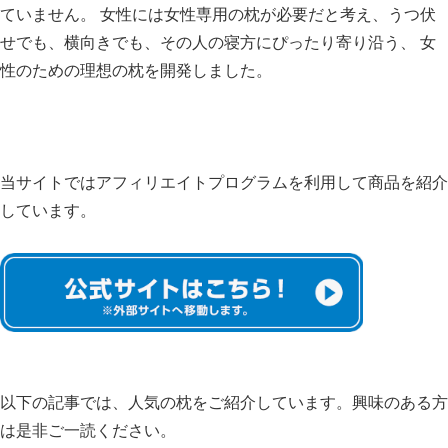
ていません。 女性には女性専用の枕が必要だと考え、うつ伏
せでも、横向きでも、その人の寝方にぴったり寄り沿う、 女
性のための理想の枕を開発しました。
当サイトではアフィリエイトプログラムを利用して商品を紹介
しています。
以下の記事では、人気の枕をご紹介しています。興味のある方
は是非ご一読ください。