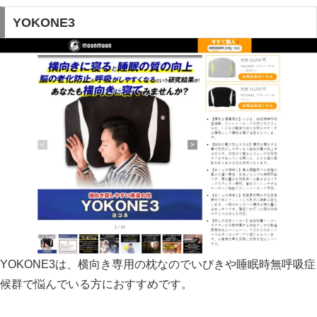
YOKONE3
YOKONE3は、横向き専用の枕なのでいびきや睡眠時無呼吸症
候群で悩んでいる方におすすめです。