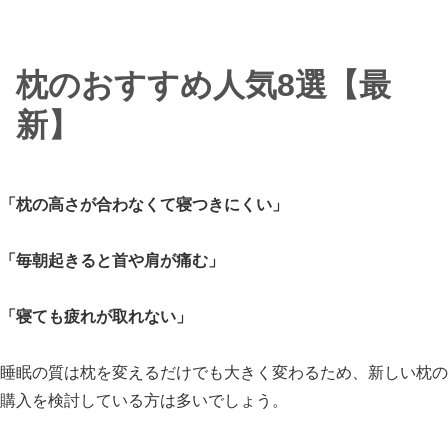
枕のおすすめ人気8選【最
新】
「枕の高さが合わなくて寝つきにくい」
「毎朝起きると首や肩が痛む」
「寝ても疲れが取れない」
睡眠の質は枕を変えるだけでも大きく変わるため、新しい枕の
購入を検討している方は多いでしょう。