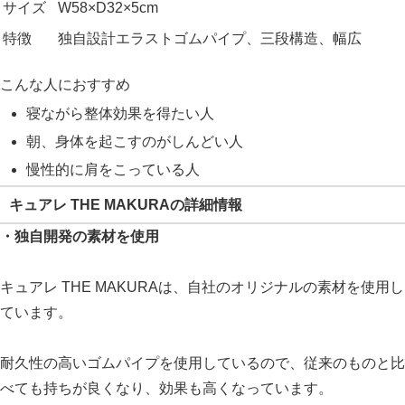
サイズ
W58×D32×5cm
特徴
独自設計エラストゴムパイプ、三段構造、幅広
こんな人におすすめ
寝ながら整体効果を得たい人
朝、身体を起こすのがしんどい人
慢性的に肩をこっている人
キュアレ THE MAKURAの詳細情報
・独自開発の素材を使用
キュアレ THE MAKURAは、自社のオリジナルの素材を使用し
ています。
耐久性の高いゴムパイプを使用しているので、従来のものと比
べても持ちが良くなり、効果も高くなっています。