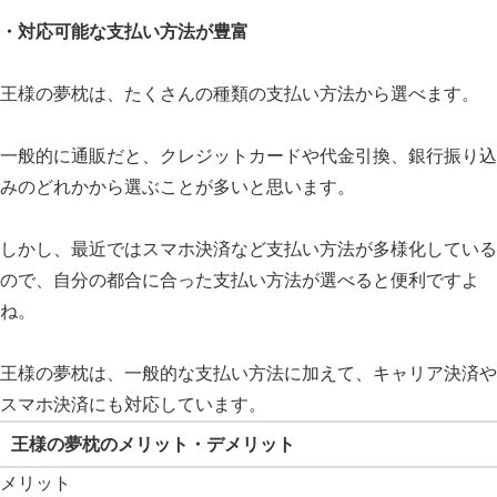
・対応可能な支払い方法が豊富
王様の夢枕は、たくさんの種類の支払い方法から選べます。
一般的に通販だと、クレジットカードや代金引換、銀行振り込
みのどれかから選ぶことが多いと思います。
しかし、最近ではスマホ決済など支払い方法が多様化している
ので、自分の都合に合った支払い方法が選べると便利ですよ
ね。
王様の夢枕は、一般的な支払い方法に加えて、キャリア決済や
スマホ決済にも対応しています。
王様の夢枕のメリット・デメリット
メリット