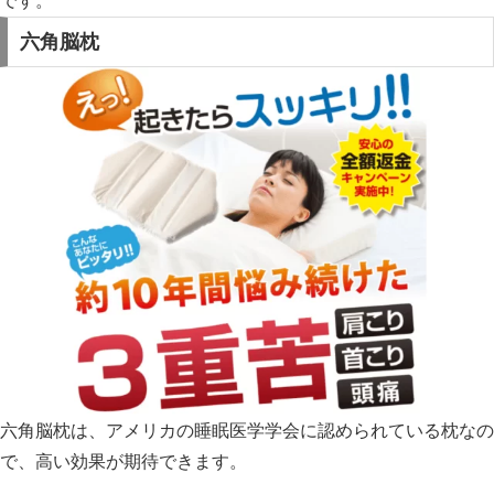
です。
六角脳枕
六角脳枕は、アメリカの睡眠医学学会に認められている枕なの
で、高い効果が期待できます。