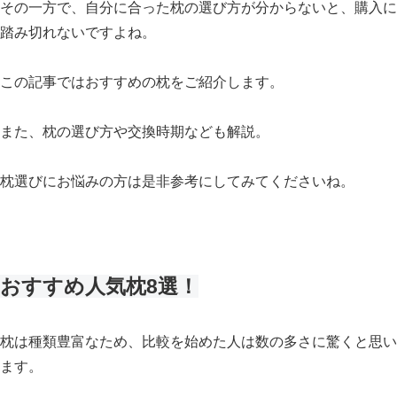
その一方で、自分に合った枕の選び方が分からないと、購入に
踏み切れないですよね。
この記事では
おすすめの枕
をご紹介します。
また、
枕の選び方や交換時期など
も解説。
枕選びにお悩みの方は是非参考にしてみてくださいね。
おすすめ人気枕8選！
枕は種類豊富なため、
比較を始めた人は数の多さに驚くと思い
ます。