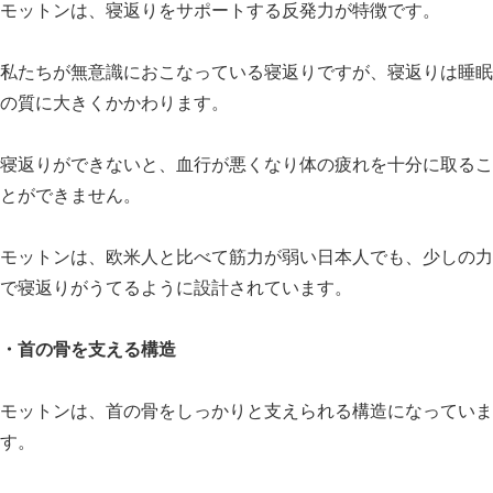
モットンは、寝返りをサポートする反発力が特徴です。
私たちが無意識におこなっている寝返りですが、寝返りは睡眠
の質に大きくかかわります。
寝返りができないと、血行が悪くなり体の疲れを十分に取るこ
とができません。
モットンは、欧米人と比べて筋力が弱い日本人でも、少しの力
で寝返りがうてるように設計されています。
・首の骨を支える構造
モットンは、首の骨をしっかりと支えられる構造になっていま
す。