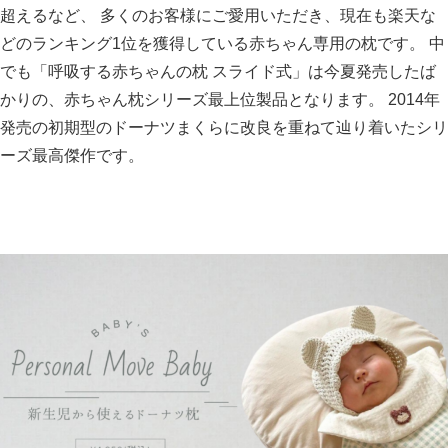
超えるなど、 多くのお客様にご愛用いただき、現在も楽天な
どのランキング1位を獲得している赤ちゃん専用の枕です。 中
でも「呼吸する赤ちゃんの枕 スライド式」は今夏発売したば
かりの、赤ちゃん枕シリーズ最上位製品となります。 2014年
発売の初期型のドーナツまくらに改良を重ねて辿り着いたシリ
ーズ最高傑作です。