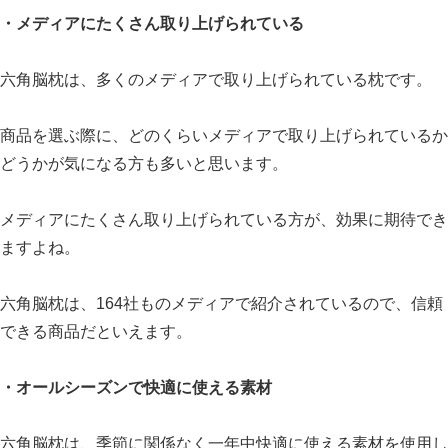
・メディアにたくさん取り上げられている
六角脳枕は、多くのメディアで取り上げられている枕です。
商品を選ぶ際に、どのくらいメディアで取り上げられているか
どうかが気になる方も多いと思います。
メディアにたくさん取り上げられている方が、効果に期待でき
ますよね。
六角脳枕は、164社ものメディアで紹介されているので、信頼
できる商品だといえます。
・オールシーズンで快適に使える素材
六角脳枕は、季節に関係なく一年中快適に使える素材を使用し