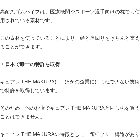
高耐久ゴムパイプは、医療機関やスポーツ選手向けの枕でも使
用されている素材です。
この素材を使っていることにより、頭と肩回りをきちんと支え
ることができます。
・日本で唯一の特許を取得
キュアレ THE MAKURAは、ほかの企業にはまねできない技術
で特許を取得しています。
そのため、他のお店でキュアレ THE MAKURAと同じ枕を買う
ことはできません。
キュアレ THE MAKURAの特徴として、頚椎フリー構造があり