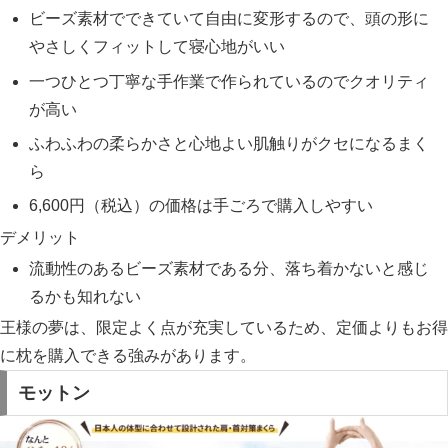
ビーズ素材でできていて自由に変形するので、頭の形に
やさしくフィットして寝心地がいい
一つひとつ丁寧な手作業で作られているのでクオリティ
が高い
ふわふわの柔らかさと心地よい肌触りがクセになるまく
ら
6,600円（税込）の価格は手ごろで購入しやすい
デメリット
流動性のあるビーズ素材である分、落ち着かないと感じ
るかも知れない
王様の夢は、限定よく点が充実しているため、定価よりもお得
に枕を購入できる強みがあります。
モットン