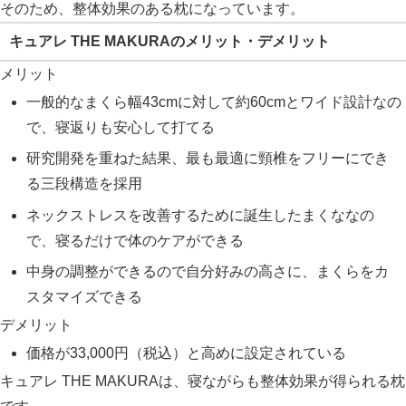
そのため、整体効果のある枕になっています。
キュアレ THE MAKURAのメリット・デメリット
メリット
一般的なまくら幅43cmに対して約60cmとワイド設計なの
で、寝返りも安心して打てる
研究開発を重ねた結果、最も最適に頸椎をフリーにでき
る三段構造を採用
ネックストレスを改善するために誕生したまくななの
で、寝るだけで体のケアができる
中身の調整ができるので自分好みの高さに、まくらをカ
スタマイズできる
デメリット
価格が33,000円（税込）と高めに設定されている
キュアレ THE MAKURAは、寝ながらも整体効果が得られる枕