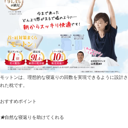
モットンは、理想的な寝返りの回数を実現できるように設計さ
れた枕です。
おすすめポイント
★
自然な寝返りを助けてくれる