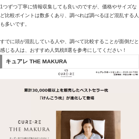
1つずつ丁寧に情報収集しても良いのですが、価格やサイズな
ど比較ポイントは数多くあり、調べれば調べるほど混乱する人
も多いです。
すでに頭が混乱している人や、調べて比較することが面倒だと
感じる人は、
おすすめ人気枕8選を参考にしてください！
キュアレ THE MAKURA