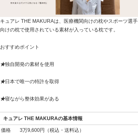
キュアレ THE MAKURAは、医療機関向けの枕やスポーツ選手
向けの枕で使用されている素材が入っている枕です。
おすすめポイント
★
独自開発の素材を使用
★
日本で唯一の特許を取得
★
寝ながら整体効果がある
キュアレ THE MAKURAの基本情報
価格
3万9,600円（税込・送料込）