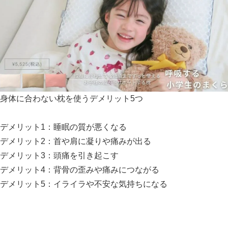
身体に合わない枕を使うデメリット5つ
デメリット1：睡眠の質が悪くなる
デメリット2：首や肩に凝りや痛みが出る
デメリット3：頭痛を引き起こす
デメリット4：背骨の歪みや痛みにつながる
デメリット5：イライラや不安な気持ちになる