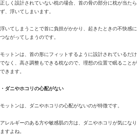
正しく設計されていない枕の場合、首の骨の部分に枕が当たら
ず、浮いてしまいます。
浮いてしまうことで首に負担がかかり、起きたときの不快感に
つながってしまうのです。
モットンは、首の形にフィットするように設計されているだけ
でなく、高さ調整もできる枕なので、理想の位置で眠ることが
できます。
・ダニやホコリの心配がない
モットンは、ダニやホコリの心配がないのが特徴です。
アレルギーのある方や敏感肌の方は、ダニやホコリが気になり
ますよね。