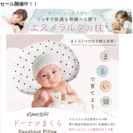
セール開催中！！