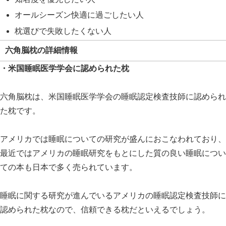
オールシーズン快適に過ごしたい人
枕選びで失敗したくない人
六角脳枕の詳細情報
・米国睡眠医学学会に認められた枕
六角脳枕は、米国睡眠医学学会の睡眠認定検査技師に認められ
た枕です。
アメリカでは睡眠についての研究が盛んにおこなわれており、
最近ではアメリカの睡眠研究をもとにした質の良い睡眠につい
ての本も日本で多く売られています。
睡眠に関する研究が進んでいるアメリカの睡眠認定検査技師に
認められた枕なので、信頼できる枕だといえるでしょう。