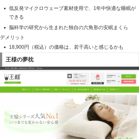
低反発マイクロウェーブ素材使用で、1年中快適な睡眠が
できる
脳科学の研究から生まれた独自の六角形の安眠まくら
デメリット
18,900円（税込）の価格は、若干高いと感じるかも
王様の夢枕