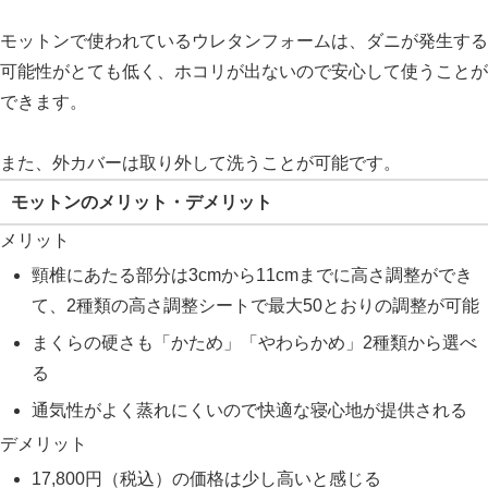
モットンで使われているウレタンフォームは、ダニが発生する
可能性がとても低く、ホコリが出ないので安心して使うことが
できます。
また、外カバーは取り外して洗うことが可能です。
モットンのメリット・デメリット
メリット
頸椎にあたる部分は3cmから11cmまでに高さ調整ができ
て、2種類の高さ調整シートで最大50とおりの調整が可能
まくらの硬さも「かため」「やわらかめ」2種類から選べ
る
通気性がよく蒸れにくいので快適な寝心地が提供される
デメリット
17,800円（税込）の価格は少し高いと感じる