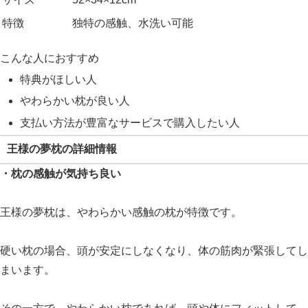
特徴
独特の感触、水洗い可能
こんな人におすすめ
特典がほしい人
やわらかい枕が良い人
支払い方法が豊富なサービスで購入したい人
王様の夢枕の詳細情報
・枕の感触が気持ち良い
王様の夢枕は、やわらかい感触の枕が特徴です。
硬い枕の場合、頭が安定にしなくなり、体の筋肉が緊張してし
まいます。