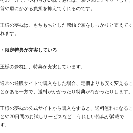
その一方で、やわらかい枕であれば、頭や体にフィットして、
首や肩にかかる負担を抑えてくれるのです。
王様の夢枕は、もちもちとした感触で頭をしっかりと支えてく
れます。
・限定特典が充実している
王様の夢枕は、特典が充実しています。
通常の通販サイトで購入をした場合、定価よりも安く変えるこ
とがある一方で、送料がかかったり特典がなかったりします。
王様の夢枕の公式サイトから購入をすると、送料無料になるこ
とや20日間のお試しサービスなど、うれしい特典が満載で
す。