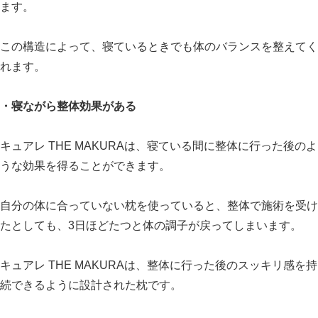
ます。
この構造によって、寝ているときでも体のバランスを整えてく
れます。
・寝ながら整体効果がある
キュアレ THE MAKURAは、寝ている間に整体に行った後のよ
うな効果を得ることができます。
自分の体に合っていない枕を使っていると、整体で施術を受け
たとしても、3日ほどたつと体の調子が戻ってしまいます。
キュアレ THE MAKURAは、整体に行った後のスッキリ感を持
続できるように設計された枕です。