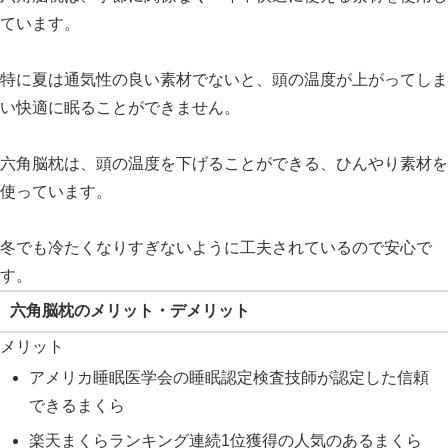
ています。
特に夏は通気性の良い素材でないと、頭の温度が上がってしま
い快適に眠ることができません。
六角脳枕は、頭の温度を下げることができる、ひんやり素材を
使っています。
冬でも冷たくなりすぎないように工夫されているので安心で
す。
六角脳枕のメリット・デメリット
メリット
アメリカ睡眠医学会の睡眠認定検査技師が認定した信頼
できるまくら
楽天まくらランキング連続1位獲得の人気のあるまくら