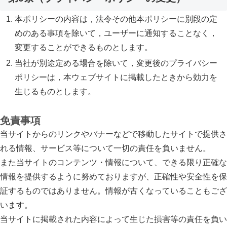
本ポリシーの内容は，法令その他本ポリシーに別段の定
めのある事項を除いて，ユーザーに通知することなく，
変更することができるものとします。
当社が別途定める場合を除いて，変更後のプライバシー
ポリシーは，本ウェブサイトに掲載したときから効力を
生じるものとします。
免責事項
当サイトからのリンクやバナーなどで移動したサイトで提供さ
れる情報、サービス等について一切の責任を負いません。
また当サイトのコンテンツ・情報について、できる限り正確な
情報を提供するように努めておりますが、正確性や安全性を保
証するものではありません。情報が古くなっていることもござ
います。
当サイトに掲載された内容によって生じた損害等の責任を負い