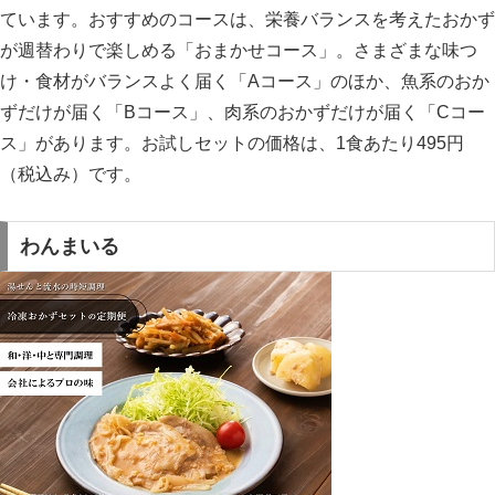
ています。おすすめのコースは、栄養バランスを考えたおかず
が週替わりで楽しめる「おまかせコース」。さまざまな味つ
け・食材がバランスよく届く「Aコース」のほか、魚系のおか
ずだけが届く「Bコース」、肉系のおかずだけが届く「Cコー
ス」があります。お試しセットの価格は、1食あたり495円
（税込み）です。
わんまいる