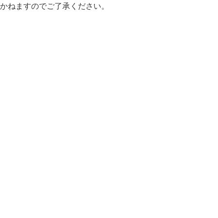
かねますのでご了承ください。