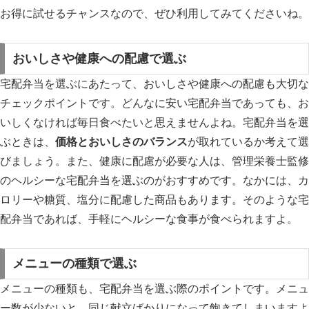
お得に試せるチャンスなので、ぜひ利用してみてくださいね。
おいしさや健康への配慮で選ぶ
宅配弁当を選ぶにあたって、おいしさや健康への配慮も大切な
チェックポイントです。どんなに安い宅配弁当であっても、お
いしくなければ毎日食べたいと思えませんよね。宅配弁当を選
ぶときは、
価格とおいしさのバランス
が取れているか考えて選
びましょう。また、健康に配慮が必要な人は、管理栄養士監修
のヘルシーな宅配弁当を選ぶのがおすすめです。なかには、カ
ロリーや糖質、塩分に配慮した商品もあります。そのような宅
配弁当であれば、手軽にヘルシーな食事が食べられますよ。
メニューの種類で選ぶ
メニューの種類も、宅配弁当を選ぶ際のポイントです。メニュ
ー数が少ないと、同じ献立ばかりになって飽きてしまいますよ