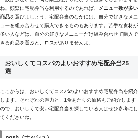
ね。頻繁に宅配弁当を利用するのであれば、
メニュー数が多い
商品
を選びましょう。宅配弁当のなかには、自分で好きなメニ
ューを組み合わせて購入できるものもあります。苦手な食材が
多い人などは、自分の好きなメニューだけ組み合わせて購入で
きる商品を選ぶと、ロスがありませんよ。
おいしくてコスパのよいおすすめ宅配弁当25
選
ここからは、おいしくてコスパのよいおすすめ宅配弁当を紹介
します。それぞれの魅力と、1食あたりの価格もご紹介します
ので、おいしくて安い宅配弁当を探している人はぜひ参考にし
てくださいね。
nosh（ナッシュ）