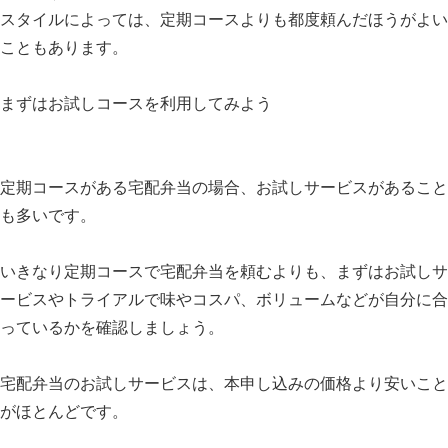
スタイルによっては、定期コースよりも都度頼んだほうがよい
こともあります。
まずはお試しコースを利用してみよう
定期コースがある宅配弁当の場合、お試しサービスがあること
も多いです。
いきなり定期コースで宅配弁当を頼むよりも、まずはお試しサ
ービスやトライアルで味やコスパ、ボリュームなどが自分に合
っているかを確認しましょう。
宅配弁当のお試しサービスは、本申し込みの価格より安いこと
がほとんどです。