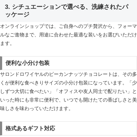
3. シチュエーションで選べる、洗練されたパ
ッケージ
オンラインショップでは、ご自身へのプチ贅沢から、フォーマ
ルなご進物まで、用途に合わせた最適な装いをお選びいただけ
ます。
便利な小分け包装
サロンドロワイヤルのピーカンナッツチョコレートは、その多
くが便利な食べきりサイズの小分け包装になっています。「少
しずつ大切に食べたい」「オフィスや友人同士で配りたい」と
いった時にも非常に便利で、いつでも開けたての香ばしさと美
味しさを味わっていただけます。
格式あるギフト対応