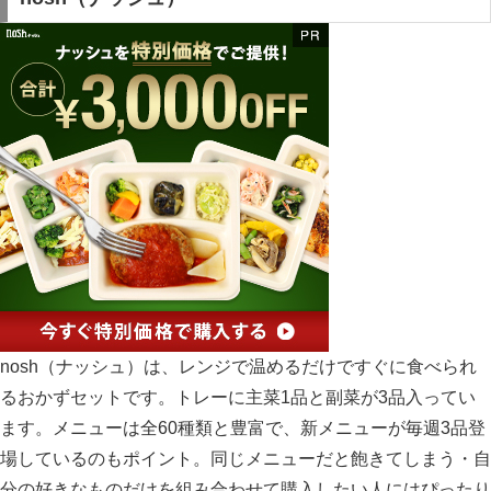
nosh（ナッシュ）は、レンジで温めるだけですぐに食べられ
るおかずセットです。トレーに主菜1品と副菜が3品入ってい
ます。メニューは全60種類と豊富で、新メニューが毎週3品登
場しているのもポイント。同じメニューだと飽きてしまう・自
分の好きなものだけを組み合わせて購入したい人にはぴったり