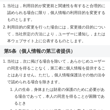
当社は，利用目的が変更前と関連性を有すると合理的に
認められる場合に限り，個人情報の利用目的を変更する
ものとします。
利用目的の変更を行った場合には，変更後の目的につい
て，当社所定の方法により，ユーザーに通知し，または
本ウェブサイト上に公表するものとします。
第5条（個人情報の第三者提供）
当社は，次に掲げる場合を除いて，あらかじめユーザー
の同意を得ることなく，第三者に個人情報を提供するこ
とはありません。ただし，個人情報保護法その他の法令
で認められる場合を除きます。
人の生命，身体または財産の保護のために必要があ
る場合であって，本人の同意を得ることが困難であ
るとき