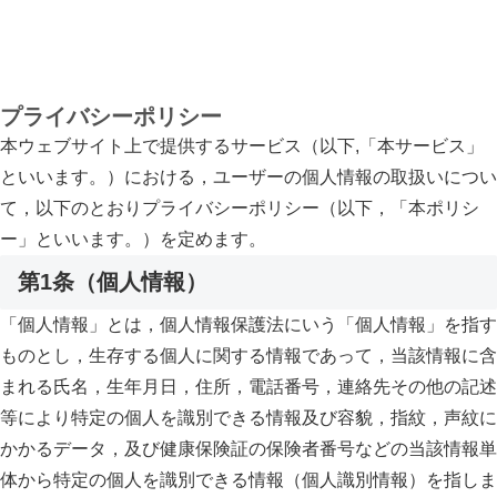
プライバシーポリシー
本ウェブサイト上で提供するサービス（以下,「本サービス」
といいます。）における，ユーザーの個人情報の取扱いについ
て，以下のとおりプライバシーポリシー（以下，「本ポリシ
ー」といいます。）を定めます。
第1条（個人情報）
「個人情報」とは，個人情報保護法にいう「個人情報」を指す
ものとし，生存する個人に関する情報であって，当該情報に含
まれる氏名，生年月日，住所，電話番号，連絡先その他の記述
等により特定の個人を識別できる情報及び容貌，指紋，声紋に
かかるデータ，及び健康保険証の保険者番号などの当該情報単
体から特定の個人を識別できる情報（個人識別情報）を指しま