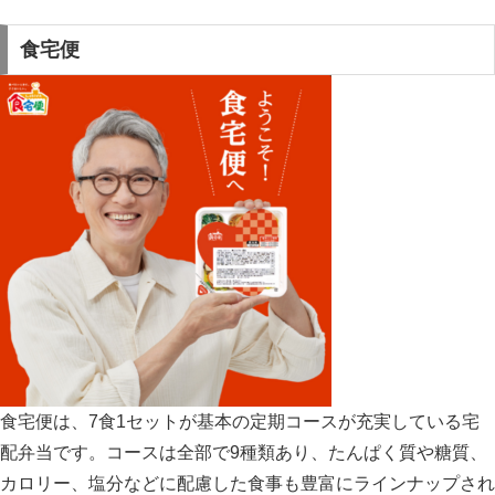
食宅便
食宅便は、7食1セットが基本の定期コースが充実している宅
配弁当です。コースは全部で9種類あり、たんぱく質や糖質、
カロリー、塩分などに配慮した食事も豊富にラインナップされ