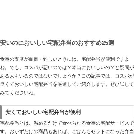
安いのにおいしい宅配弁当のおすすめ25選
食事の支度が面倒・難しいときには、宅配弁当が便利ですよ
ね。でも、コスパが悪いのでは？本当においしいの？と疑問が
ある人もいるのではないでしょうか？この記事では、コスパが
良くておいしい宅配弁当を厳選してご紹介します。ぜひ試して
みてくださいね。
安くておいしい宅配弁当が便利
宅配弁当とは、温めるだけで食べられる食事の宅配サービスで
す。おかずだけの商品もあれば、ごはんもセットになった弁当