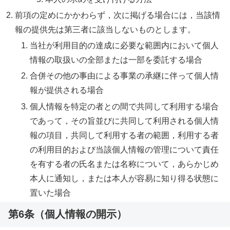
前項の定めにかかわらず，次に掲げる場合には，当該情
報の提供先は第三者に該当しないものとします。
当社が利用目的の達成に必要な範囲内において個人
情報の取扱いの全部または一部を委託する場合
合併その他の事由による事業の承継に伴って個人情
報が提供される場合
個人情報を特定の者との間で共同して利用する場合
であって，その旨並びに共同して利用される個人情
報の項目，共同して利用する者の範囲，利用する者
の利用目的および当該個人情報の管理について責任
を有する者の氏名または名称について，あらかじめ
本人に通知し，または本人が容易に知り得る状態に
置いた場合
第6条（個人情報の開示）