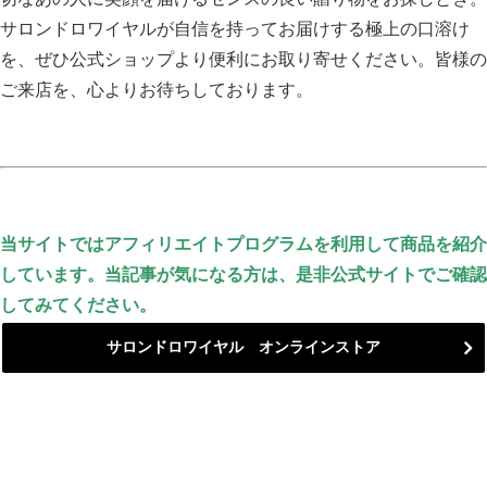
サロンドロワイヤルが自信を持ってお届けする極上の口溶け
を、ぜひ公式ショップより便利にお取り寄せください。皆様の
ご来店を、心よりお待ちしております。
当サイトではアフィリエイトプログラムを利用して商品を紹介
しています。当記事が気になる方は、是非公式サイトでご確認
してみてください。
サロンドロワイヤル オンラインストア