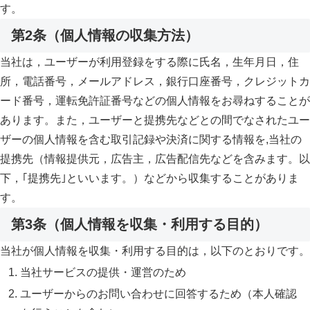
す。
第2条（個人情報の収集方法）
当社は，ユーザーが利用登録をする際に氏名，生年月日，住
所，電話番号，メールアドレス，銀行口座番号，クレジットカ
ード番号，運転免許証番号などの個人情報をお尋ねすることが
あります。また，ユーザーと提携先などとの間でなされたユー
ザーの個人情報を含む取引記録や決済に関する情報を,当社の
提携先（情報提供元，広告主，広告配信先などを含みます。以
下，｢提携先｣といいます。）などから収集することがありま
す。
第3条（個人情報を収集・利用する目的）
当社が個人情報を収集・利用する目的は，以下のとおりです。
当社サービスの提供・運営のため
ユーザーからのお問い合わせに回答するため（本人確認