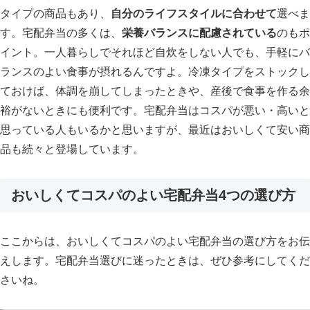
タイプの商品もあり、
自分のライフスタイルに合わせて
選べま
す。宅配弁当の多くは、
栄養バランスに配慮されている
のもポ
イント。一人暮らしでそれほど自炊をしない人でも、手軽にバ
ランスのよい食事が摂れるんですよ。冷凍タイプをストックし
ておけば、体調を崩してしまったときや、産後で食事を作る余
裕がないときにも便利です。宅配弁当はコスパが悪い・高いと
思っている人もいるかと思いますが、最近はおいしくて安い商
品も続々と登場しています。
おいしくてコスパのよい宅配弁当4つの選び方
ここからは、おいしくてコスパのよい宅配弁当の選び方をお伝
えします。宅配弁当選びに迷ったときは、ぜひ参考にしてくだ
さいね。