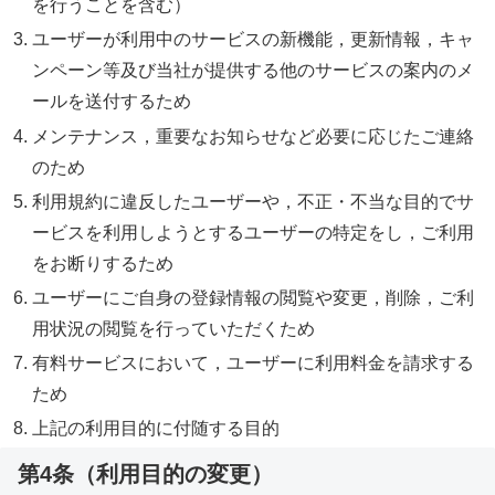
を行うことを含む）
ユーザーが利用中のサービスの新機能，更新情報，キャ
ンペーン等及び当社が提供する他のサービスの案内のメ
ールを送付するため
メンテナンス，重要なお知らせなど必要に応じたご連絡
のため
利用規約に違反したユーザーや，不正・不当な目的でサ
ービスを利用しようとするユーザーの特定をし，ご利用
をお断りするため
ユーザーにご自身の登録情報の閲覧や変更，削除，ご利
用状況の閲覧を行っていただくため
有料サービスにおいて，ユーザーに利用料金を請求する
ため
上記の利用目的に付随する目的
第4条（利用目的の変更）